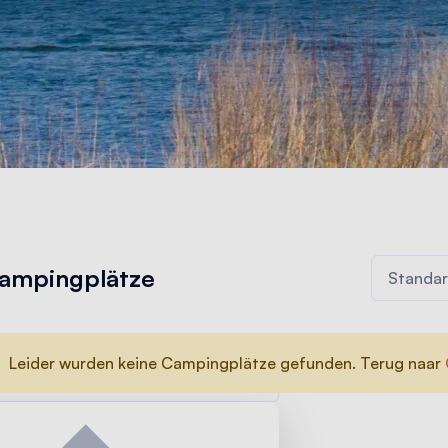
ampingplätze
Leider wurden keine Campingplätze gefunden. Terug naar