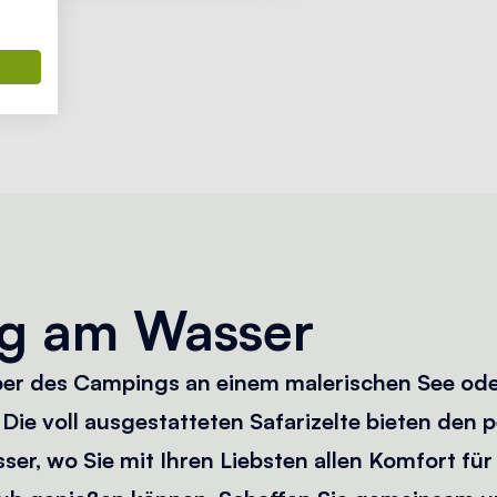
g am Wasser
ber des Campings an einem malerischen See od
Die voll ausgestatteten Safarizelte bieten den 
r, wo Sie mit Ihren Liebsten allen Komfort für