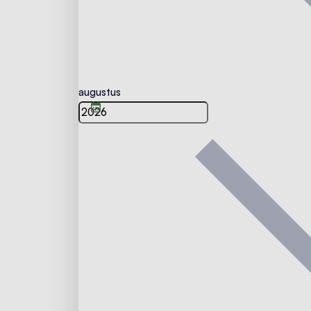
augustus