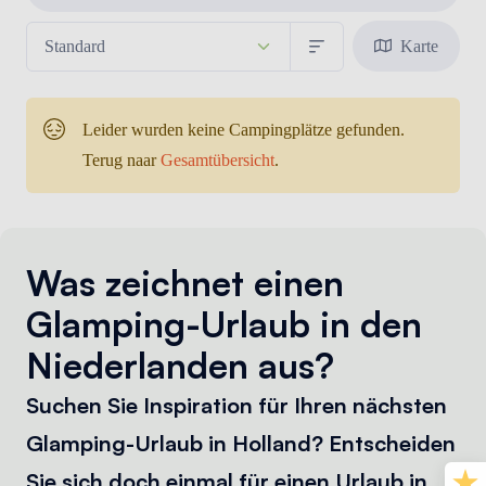
Karte
Leider wurden keine Campingplätze gefunden.
Terug naar
Gesamtübersicht
.
Was zeichnet einen
Glamping-Urlaub in den
Niederlanden aus?
Suchen Sie Inspiration für Ihren nächsten
Glamping-Urlaub in Holland? Entscheiden
Sie sich doch einmal für einen Urlaub in