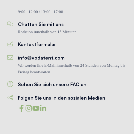
9:00 - 12:00 / 13:00 - 17:00
Chatten Sie mit uns
Reaktion innerhalb von 15 Minuten
Kontaktformular
info@vodatent.com
Wir werden Ihre E-Mail innerhalb von 24 Stunden von Montag bis
Freitag beantworten.
Sehen Sie sich unsere FAQ an
Folgen Sie uns in den sozialen Medien