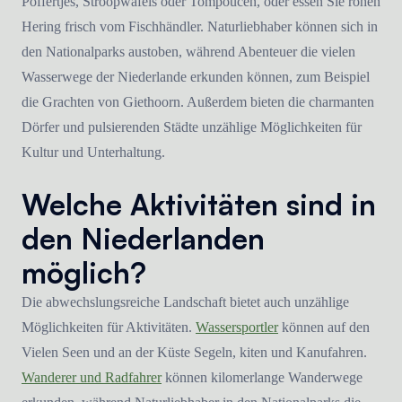
Poffertjes, Stroopwafels oder Tompoucen, oder essen Sie rohen
Hering frisch vom Fischhändler. Naturliebhaber können sich in
den Nationalparks austoben, während Abenteuer die vielen
Wasserwege der Niederlande erkunden können, zum Beispiel
die Grachten von Giethoorn. Außerdem bieten die charmanten
Dörfer und pulsierenden Städte unzählige Möglichkeiten für
Kultur und Unterhaltung.
Welche Aktivitäten sind in
den Niederlanden
möglich?
Die abwechslungsreiche Landschaft bietet auch unzählige
Möglichkeiten für Aktivitäten.
Wassersportler
können auf den
Vielen Seen und an der Küste Segeln, kiten und Kanufahren.
Wanderer und Radfahrer
können kilomerlange Wanderwege