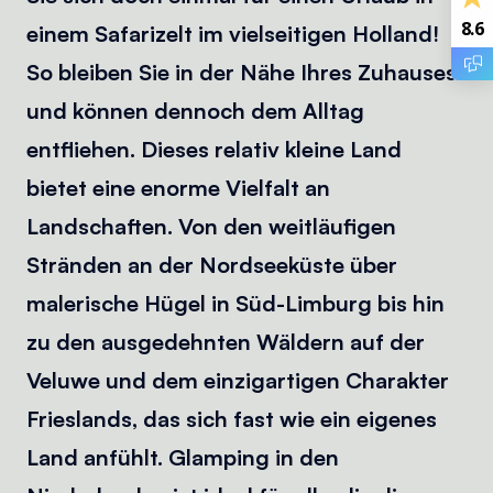
8.6
einem Safarizelt im vielseitigen Holland!
So bleiben Sie in der Nähe Ihres Zuhauses
und können dennoch dem Alltag
entfliehen. Dieses relativ kleine Land
bietet eine enorme Vielfalt an
Landschaften. Von den weitläufigen
Stränden an der Nordseeküste über
malerische Hügel in Süd-Limburg bis hin
zu den ausgedehnten Wäldern auf der
Veluwe und dem einzigartigen Charakter
Frieslands, das sich fast wie ein eigenes
Land anfühlt. Glamping in den