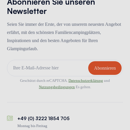
Abonnieren Sie unseren
Newsletter
Seien Sie immer der Erste, der von unserem neuesten Angebot
erfährt, mit den schönsten Familiencampingplätzen,
Inspirationen und den besten Angeboten für Ihren
Glampingurlaub.
Geschützt durch reCAPTCHA.
Datenschutzerklärung
und
Nutzungsbedingungen
Es gelten.
+49 (0) 3222 1854 705
Montag bis Freitag