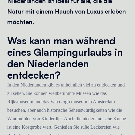
Niederlanden ist ideal für alle, die die
Natur mit einem Hauch von Luxus erleben
möchten.
Was kann man während
eines Glampingurlaubs in
den Niederlanden
entdecken?
In den Niederlanden gibt es unheimlich viel zu entdecken und
zu sehen. Sie können weltberühmte Museen wie das
Rijksmuseum und das Van Gogh museum in Amsterdam
besuchen, aber auch historische Sehenswürdigkeiten wie die
Windmühlen von Kinderdijk. Auch die niederländische Kuche
ist eine Kostprobe wert. Genießen Sie süße Leckereien wie