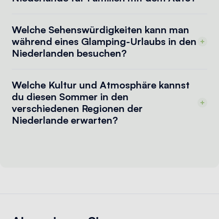
Welche Sehenswürdigkeiten kann man
während eines Glamping-Urlaubs in den
Niederlanden besuchen?
Welche Kultur und Atmosphäre kannst
du diesen Sommer in den
verschiedenen Regionen der
Niederlande erwarten?