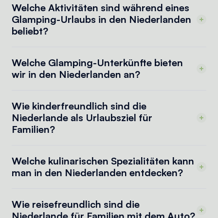
Welche Aktivitäten sind während eines
Glamping-Urlaubs in den Niederlanden
beliebt?
Welche Glamping-Unterkünfte bieten
wir in den Niederlanden an?
Wie kinderfreundlich sind die
Niederlande als Urlaubsziel für
Familien?
Welche kulinarischen Spezialitäten kann
man in den Niederlanden entdecken?
Wie reisefreundlich sind die
Niederlande für Familien mit dem Auto?