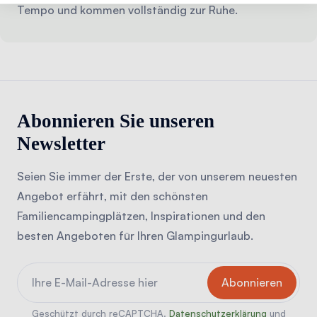
Tempo und kommen vollständig zur Ruhe.
Abonnieren Sie unseren
Newsletter
Seien Sie immer der Erste, der von unserem neuesten
Angebot erfährt, mit den schönsten
Familiencampingplätzen, Inspirationen und den
besten Angeboten für Ihren Glampingurlaub.
Geschützt durch reCAPTCHA.
Datenschutzerklärung
und