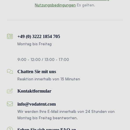
Nutzungsbedingungen
Es gelten.
+49 (0) 3222 1854 705
Montag bis Freitag
9:00 - 12:00 / 13:00 - 17:00
Chatten Sie mit uns
Reaktion innerhalb von 15 Minuten
Kontaktformular
info@vodatent.com
Wir werden Ihre E-Mail innerhalb von 24 Stunden von
Montag bis Freitag beantworten.
Sehen Sie sich unsere FAQ an