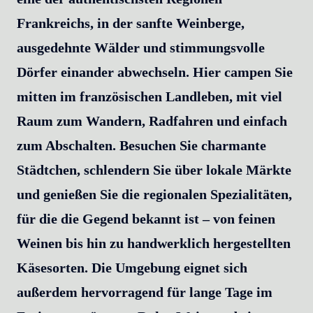
Frankreichs, in der sanfte Weinberge,
ausgedehnte Wälder und stimmungsvolle
Dörfer einander abwechseln. Hier campen Sie
mitten im französischen Landleben, mit viel
Raum zum Wandern, Radfahren und einfach
zum Abschalten. Besuchen Sie charmante
Städtchen, schlendern Sie über lokale Märkte
und genießen Sie die regionalen Spezialitäten,
für die die Gegend bekannt ist – von feinen
Weinen bis hin zu handwerklich hergestellten
Käsesorten. Die Umgebung eignet sich
außerdem hervorragend für lange Tage im