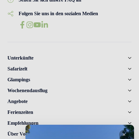
Folgen Sie uns in den sozialen Medien
Unterkünfte
Safarizelt
Glampings
Wochenendausflug
Angebote
Ferienzeiten
Empfehlungen
Über Vodatent