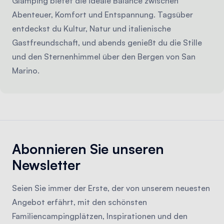
Glamping bietet die ideale Balance zwischen
Abenteuer, Komfort und Entspannung. Tagsüber
entdeckst du Kultur, Natur und italienische
Gastfreundschaft, und abends genießt du die Stille
und den Sternenhimmel über den Bergen von San
Marino.
Abonnieren Sie unseren
Newsletter
Seien Sie immer der Erste, der von unserem neuesten
Angebot erfährt, mit den schönsten
Familiencampingplätzen, Inspirationen und den