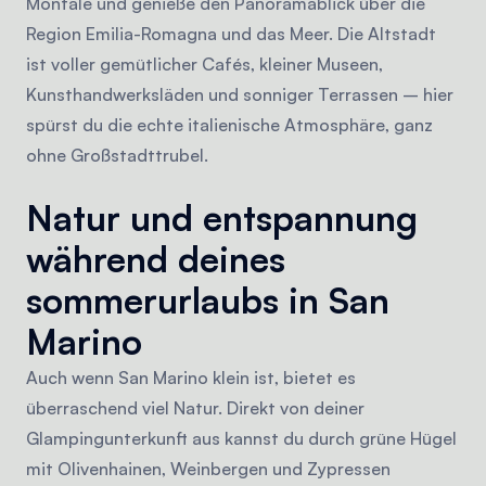
Montale und genieße den Panoramablick über die
Region Emilia-Romagna und das Meer. Die Altstadt
ist voller gemütlicher Cafés, kleiner Museen,
Kunsthandwerksläden und sonniger Terrassen – hier
spürst du die echte italienische Atmosphäre, ganz
ohne Großstadttrubel.
Natur und entspannung
während deines
sommerurlaubs in San
Marino
Auch wenn San Marino klein ist, bietet es
überraschend viel Natur. Direkt von deiner
Glampingunterkunft aus kannst du durch grüne Hügel
mit Olivenhainen, Weinbergen und Zypressen