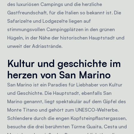
des luxuriösen Campings und die herzliche
Gastfreundschaft, für die Italien so bekannt ist. Die
Safarizelte und Lodgezelte liegen auf
stimmungsvollen Campingplätzen in den grünen
Hügeln, in der Nähe der historischen Hauptstadt und
unweit der Adriastrände.
Kultur und geschichte im
herzen von San Marino
San Marino ist ein Paradies für Liebhaber von Kultur
und Geschichte. Die Hauptstadt, ebenfalls San
Marino genannt, liegt spektakulär auf dem Gipfel des
Monte Titano und gehört zum UNESCO-Welterbe.
Schlendere durch die engen Kopfsteinpflastergassen,
besuche die drei berühmten Türme Guaita, Cesta und