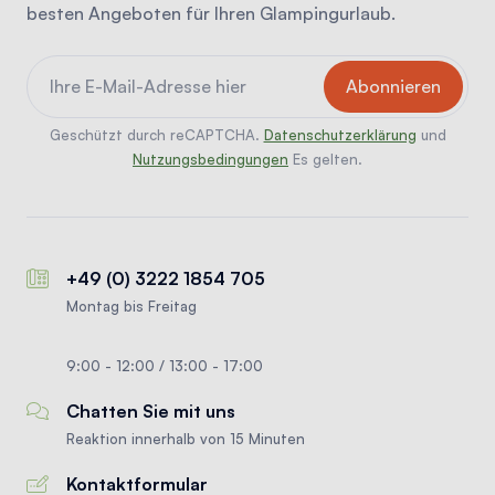
besten Angeboten für Ihren Glampingurlaub.
Geschützt durch reCAPTCHA.
Datenschutzerklärung
und
Nutzungsbedingungen
Es gelten.
+49 (0) 3222 1854 705
Montag bis Freitag
9:00 - 12:00 / 13:00 - 17:00
Chatten Sie mit uns
Reaktion innerhalb von 15 Minuten
Kontaktformular