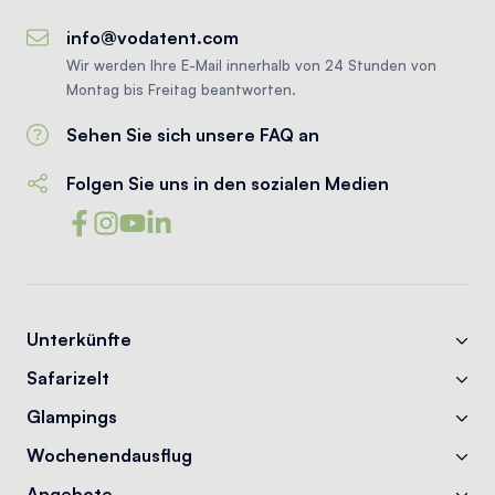
info@vodatent.com
Wir werden Ihre E-Mail innerhalb von 24 Stunden von
Montag bis Freitag beantworten.
Sehen Sie sich unsere FAQ an
Folgen Sie uns in den sozialen Medien
Unterkünfte
Safarizelt
Glampings
Wochenendausflug
Angebote