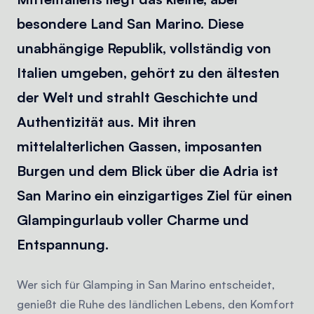
besondere Land San Marino. Diese
unabhängige Republik, vollständig von
Italien umgeben, gehört zu den ältesten
der Welt und strahlt Geschichte und
Authentizität aus. Mit ihren
mittelalterlichen Gassen, imposanten
Burgen und dem Blick über die Adria ist
San Marino ein einzigartiges Ziel für einen
Glampingurlaub voller Charme und
Entspannung.
Wer sich für Glamping in San Marino entscheidet,
genießt die Ruhe des ländlichen Lebens, den Komfort