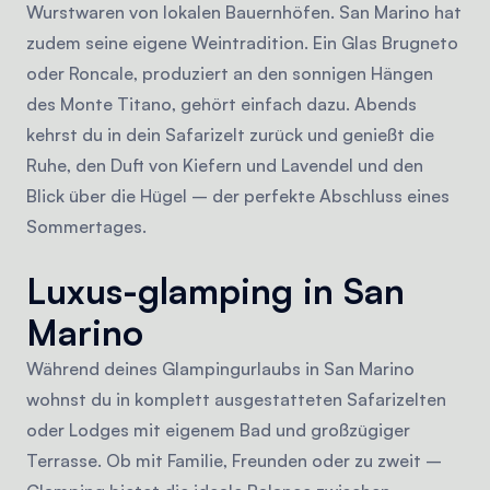
Wurstwaren von lokalen Bauernhöfen. San Marino hat
zudem seine eigene Weintradition. Ein Glas Brugneto
oder Roncale, produziert an den sonnigen Hängen
des Monte Titano, gehört einfach dazu. Abends
kehrst du in dein Safarizelt zurück und genießt die
Ruhe, den Duft von Kiefern und Lavendel und den
Blick über die Hügel – der perfekte Abschluss eines
Sommertages.
Luxus-glamping in San
Marino
Während deines Glampingurlaubs in San Marino
wohnst du in komplett ausgestatteten Safarizelten
oder Lodges mit eigenem Bad und großzügiger
Terrasse. Ob mit Familie, Freunden oder zu zweit –