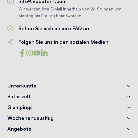
info@vodatent.com
Wir werden Ihre E-Mail innerhalb von 24 Stunden von
Montag bis Freitag beantworten.
Sehen Sie sich unsere FAQ an
Folgen Sie uns in den sozialen Medien
Unterkünfte
Safarizelt
Glampings
Wochenendausflug
Angebote