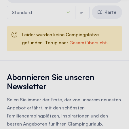
Karte
Leider wurden keine Campingplätze
gefunden. Terug naar
Gesamtübersicht
.
Abonnieren Sie unseren
Newsletter
Seien Sie immer der Erste, der von unserem neuesten
Angebot erfährt, mit den schönsten
Familiencampingplätzen, Inspirationen und den
besten Angeboten für Ihren Glampingurlaub.