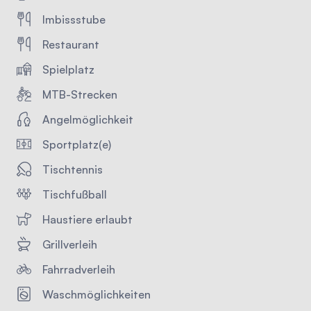
Imbissstube
Restaurant
Spielplatz
MTB-Strecken
Angelmöglichkeit
Sportplatz(e)
Tischtennis
Tischfußball
Haustiere erlaubt
Grillverleih
Fahrradverleih
Waschmöglichkeiten