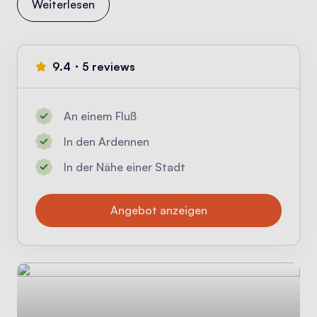
Weiterlesen
9.4・5 reviews
An einem Fluß
In den Ardennen
In der Nähe einer Stadt
Angebot anzeigen