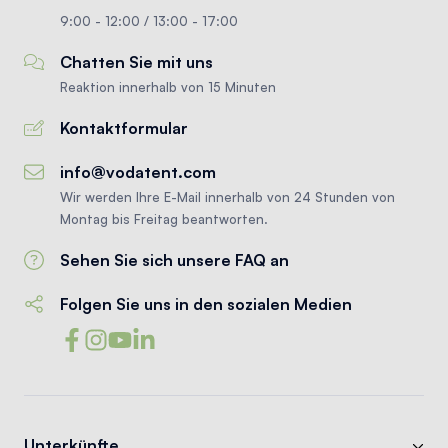
9:00 - 12:00 / 13:00 - 17:00
Chatten Sie mit uns
Reaktion innerhalb von 15 Minuten
Kontaktformular
info@vodatent.com
Wir werden Ihre E-Mail innerhalb von 24 Stunden von
Montag bis Freitag beantworten.
Sehen Sie sich unsere FAQ an
Folgen Sie uns in den sozialen Medien
Unterkünfte