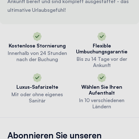
Ankunft bereit und sind komplett ausgestattet - das
ultimative Urlaubsgefühl!
Kostenlose Stornierung
Flexible
Umbuchungsgarantie
Innerhalb von 24 Stunden
Bis zu 14 Tage vor der
nach der Buchung
Ankunft
Luxus-Safarizelte
Wählen Sie Ihren
Aufenthalt
Mit oder ohne eigenes
In 10 verschiedenen
Sanitär
Ländern
Abonnieren Sie unseren