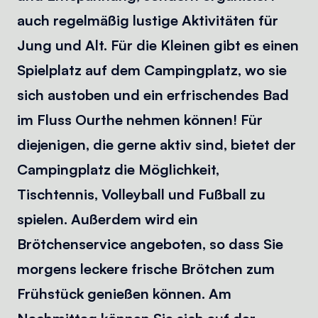
auch regelmäßig lustige Aktivitäten für
Jung und Alt. Für die Kleinen gibt es einen
Spielplatz auf dem Campingplatz, wo sie
sich austoben und ein erfrischendes Bad
im Fluss Ourthe nehmen können! Für
diejenigen, die gerne aktiv sind, bietet der
Campingplatz die Möglichkeit,
Tischtennis, Volleyball und Fußball zu
spielen. Außerdem wird ein
Brötchenservice angeboten, so dass Sie
morgens leckere frische Brötchen zum
Frühstück genießen können. Am