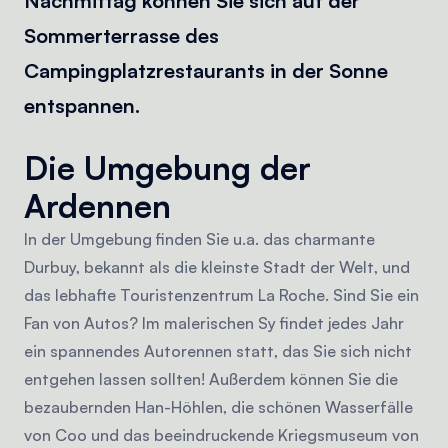
Nachmittag können Sie sich auf der
Sommerterrasse des
Campingplatzrestaurants in der Sonne
entspannen.
Die Umgebung der
Ardennen
In der Umgebung finden Sie u.a. das charmante
Durbuy, bekannt als die kleinste Stadt der Welt, und
das lebhafte Touristenzentrum La Roche. Sind Sie ein
Fan von Autos? Im malerischen Sy findet jedes Jahr
ein spannendes Autorennen statt, das Sie sich nicht
entgehen lassen sollten! Außerdem können Sie die
bezaubernden Han-Höhlen, die schönen Wasserfälle
von Coo und das beeindruckende Kriegsmuseum von