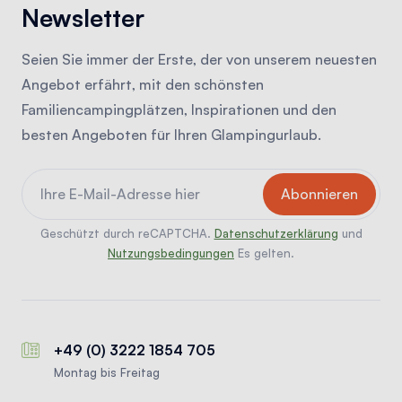
Newsletter
Seien Sie immer der Erste, der von unserem neuesten
Angebot erfährt, mit den schönsten
Familiencampingplätzen, Inspirationen und den
besten Angeboten für Ihren Glampingurlaub.
Geschützt durch reCAPTCHA.
Datenschutzerklärung
und
Nutzungsbedingungen
Es gelten.
+49 (0) 3222 1854 705
Montag bis Freitag