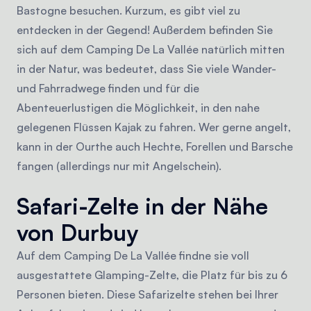
Bastogne besuchen. Kurzum, es gibt viel zu
entdecken in der Gegend! Außerdem befinden Sie
sich auf dem Camping De La Vallée natürlich mitten
in der Natur, was bedeutet, dass Sie viele Wander-
und Fahrradwege finden und für die
Abenteuerlustigen die Möglichkeit, in den nahe
gelegenen Flüssen Kajak zu fahren. Wer gerne angelt,
kann in der Ourthe auch Hechte, Forellen und Barsche
fangen (allerdings nur mit Angelschein).
Safari-Zelte in der Nähe
von Durbuy
Auf dem Camping De La Vallée findne sie voll
ausgestattete Glamping-Zelte, die Platz für bis zu 6
Personen bieten. Diese Safarizelte stehen bei Ihrer