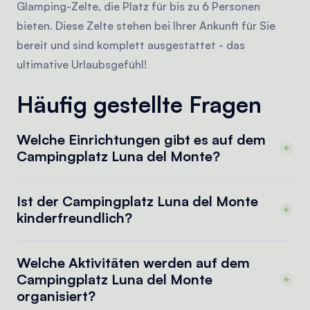
Glamping-Zelte, die Platz für bis zu 6 Personen
bieten. Diese Zelte stehen bei Ihrer Ankunft für Sie
bereit und sind komplett ausgestattet - das
ultimative Urlaubsgefühl!
Häufig gestellte Fragen
Welche Einrichtungen gibt es auf dem
Campingplatz Luna del Monte?
Ist der Campingplatz Luna del Monte
kinderfreundlich?
Welche Aktivitäten werden auf dem
Campingplatz Luna del Monte
organisiert?