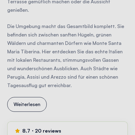
Terrasse gemütlich machen oder die Aussicht
genießen.
Die Umgebung macht das Gesamtbild komplett. Sie
befinden sich zwischen sanften Hügeln, grünen
Wäldern und charmanten Dörfern wie Monte Santa
Maria Tiberina. Hier entdecken Sie das echte Italien
mit lokalen Restaurants, stimmungsvollen Gassen
und wunderschönen Ausblicken. Auch Städte wie
Perugia, Assisi und Arezzo sind für einen schönen
Tagesausflug gut erreichbar.
Weiterlesen
8.7・20 reviews