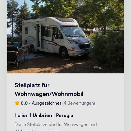
Stellplatz für
Wohnwagen/Wohnmobil
8,8
•
Ausgezeichnet
(
4 Bewertungen
)
Italien | Umbrien | Perugia
Diese Stellplätze sind für Wohnwagen und