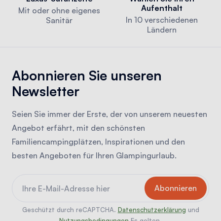
Aufenthalt
Mit oder ohne eigenes
In 10 verschiedenen
Sanitär
Ländern
Abonnieren Sie unseren
Newsletter
Seien Sie immer der Erste, der von unserem neuesten
Angebot erfährt, mit den schönsten
Familiencampingplätzen, Inspirationen und den
besten Angeboten für Ihren Glampingurlaub.
Geschützt durch reCAPTCHA.
Datenschutzerklärung
und
Nutzungsbedingungen
Es gelten.