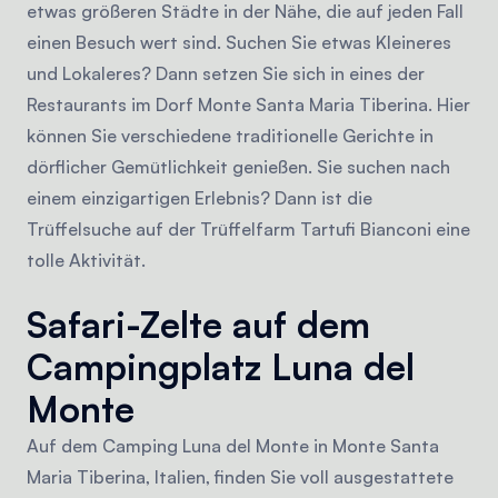
etwas größeren Städte in der Nähe, die auf jeden Fall
einen Besuch wert sind. Suchen Sie etwas Kleineres
und Lokaleres? Dann setzen Sie sich in eines der
Restaurants im Dorf Monte Santa Maria Tiberina. Hier
können Sie verschiedene traditionelle Gerichte in
dörflicher Gemütlichkeit genießen. Sie suchen nach
einem einzigartigen Erlebnis? Dann ist die
Trüffelsuche auf der Trüffelfarm Tartufi Bianconi eine
tolle Aktivität.
Safari-Zelte auf dem
Campingplatz Luna del
Monte
Auf dem Camping Luna del Monte in Monte Santa
Maria Tiberina, Italien, finden Sie voll ausgestattete