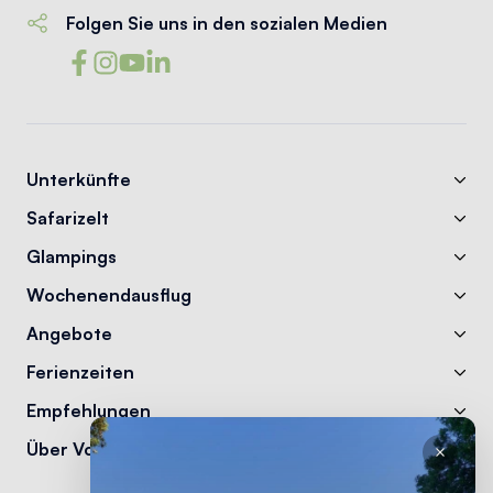
Folgen Sie uns in den sozialen Medien
Unterkünfte
Safarizelt
Glampings
Wochenendausflug
Angebote
Ferienzeiten
Empfehlungen
Über Vodatent