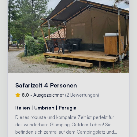
Safarizelt 4 Personen
8,0
•
Ausgezeichnet
(
2 Bewertungen
)
Italien | Umbrien | Perugia
Dieses robuste und kompakte Zelt ist perfekt für
das wunderbare Glamping-Outdoor-Leben! Sie
befinden sich zentral auf dem Campingplatz und