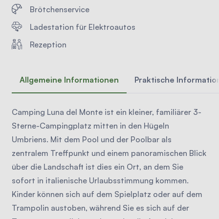
Brötchenservice
Ladestation für Elektroautos
Rezeption
Allgemeine Informationen
Praktische Informati
Camping Luna del Monte ist ein kleiner, familiärer 3-
Sterne-Campingplatz mitten in den Hügeln
Umbriens. Mit dem Pool und der Poolbar als
zentralem Treffpunkt und einem panoramischen Blick
über die Landschaft ist dies ein Ort, an dem Sie
sofort in italienische Urlaubsstimmung kommen.
Kinder können sich auf dem Spielplatz oder auf dem
Trampolin austoben, während Sie es sich auf der