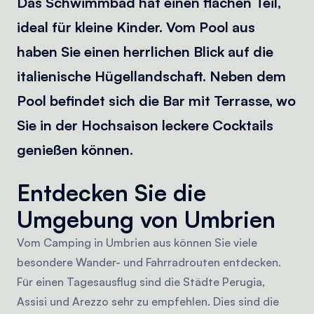
Das Schwimmbad hat einen flachen Teil,
ideal für kleine Kinder. Vom Pool aus
haben Sie einen herrlichen Blick auf die
italienische Hügellandschaft. Neben dem
Pool befindet sich die Bar mit Terrasse, wo
Sie in der Hochsaison leckere Cocktails
genießen können.
Entdecken Sie die
Umgebung von Umbrien
Vom Camping in Umbrien aus können Sie viele
besondere Wander- und Fahrradrouten entdecken.
Für einen Tagesausflug sind die Städte Perugia,
Assisi und Arezzo sehr zu empfehlen. Dies sind die