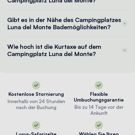
Campingplatz Luna del Monte?
Gibt es in der Nähe des Campingplatzes
Luna del Monte Bademöglichkeiten?
Wie hoch ist die Kurtaxe auf dem
Campingplatz Luna del Monte?
Kostenlose Stornierung
Flexible
Umbuchungsgarantie
Innerhalb von 24 Stunden
Bis zu 14 Tage vor der
nach der Buchung
Ankunft
Luxus-Safarizelte
Wählen Sie Ihren