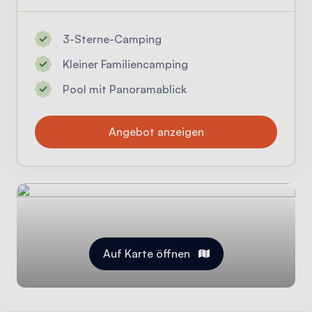
3-Sterne-Camping
Kleiner Familiencamping
Pool mit Panoramablick
Angebot anzeigen
Auf Karte öffnen