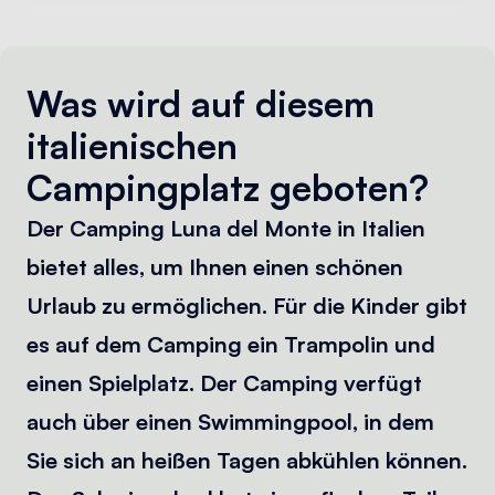
Was wird auf diesem
italienischen
Campingplatz geboten?
Der Camping Luna del Monte in Italien
bietet alles, um Ihnen einen schönen
Urlaub zu ermöglichen. Für die Kinder gibt
es auf dem Camping ein Trampolin und
einen Spielplatz. Der Camping verfügt
auch über einen Swimmingpool, in dem
Sie sich an heißen Tagen abkühlen können.