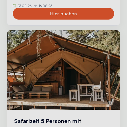
13.08.26
16.08.26
Hier buchen
Safarizelt 5 Personen mit