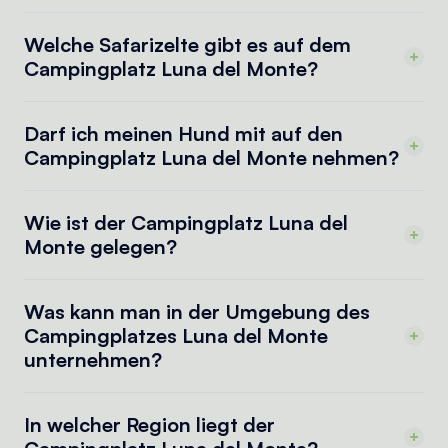
Welche Safarizelte gibt es auf dem
Campingplatz Luna del Monte?
Darf ich meinen Hund mit auf den
Campingplatz Luna del Monte nehmen?
Wie ist der Campingplatz Luna del
Monte gelegen?
Was kann man in der Umgebung des
Campingplatzes Luna del Monte
unternehmen?
In welcher Region liegt der