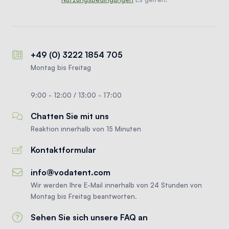
+49 (0) 3222 1854 705
Montag bis Freitag
9:00 - 12:00 / 13:00 - 17:00
Chatten Sie mit uns
Reaktion innerhalb von 15 Minuten
Kontaktformular
info@vodatent.com
Wir werden Ihre E-Mail innerhalb von 24 Stunden von
Montag bis Freitag beantworten.
Sehen Sie sich unsere FAQ an