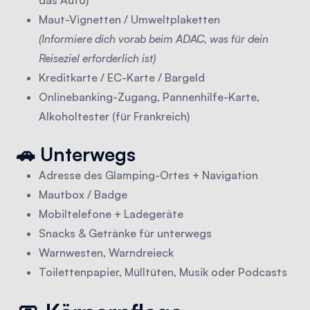
Maut-Vignetten / Umweltplaketten
(Informiere dich vorab beim ADAC, was für dein
Reiseziel erforderlich ist)
Kreditkarte / EC-Karte / Bargeld
Onlinebanking-Zugang, Pannenhilfe-Karte,
Alkoholtester (für Frankreich)
🚗 Unterwegs
Adresse des Glamping-Ortes + Navigation
Mautbox / Badge
Mobiltelefone + Ladegeräte
Snacks & Getränke für unterwegs
Warnwesten, Warndreieck
Toilettenpapier, Mülltüten, Musik oder Podcasts