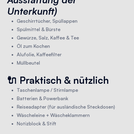
Unterkunft)
Geschirrtücher, Spüllappen
Spülmittel & Bürste
Gewürze, Salz, Kaffee & Tee
Öl zum Kochen
Alufolie, Kaffeefilter
Müllbeutel
🔌 Praktisch & nützlich
Taschenlampe / Stirnlampe
Batterien & Powerbank
Reiseadapter (für ausländische Steckdosen)
Wäscheleine + Wäscheklammern
Notizblock & Stift