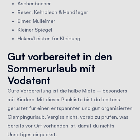
Aschenbecher
Besen, Kehrblech & Handfeger
Eimer, Mülleimer
Kleiner Spiegel
Haken/Leisten für Kleidung
Gut vorbereitet in den
Sommerurlaub mit
Vodatent
Gute Vorbereitung ist die halbe Miete – besonders
mit Kindern. Mit dieser Packliste bist du bestens
gerüstet für einen entspannten und gut organisierten
Glampingurlaub. Vergiss nicht, vorab zu prüfen, was
bereits vor Ort vorhanden ist, damit du nichts
Unnötiges einpackst.