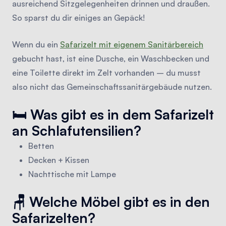
ausreichend Sitzgelegenheiten drinnen und draußen.
So sparst du dir einiges an Gepäck!
Wenn du ein
Safarizelt mit eigenem Sanitärbereich
gebucht hast, ist eine Dusche, ein Waschbecken und
eine Toilette direkt im Zelt vorhanden – du musst
also nicht das Gemeinschaftssanitärgebäude nutzen.
🛏️ Was gibt es in dem Safarizelt
an Schlafutensilien?
Betten
Decken + Kissen
Nachttische mit Lampe
🪑 Welche Möbel gibt es in den
Safarizelten?