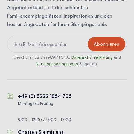
Angebot erfährt, mit den schönsten
Familiencampingplätzen, Inspirationen und den
besten Angeboten für Ihren Glampingurlaub.
Geschützt durch reCAPTCHA.
Datenschutzerklärung
und
Nutzungsbedingungen
Es gelten.
+49 (0) 3222 1854 705
Montag bis Freitag
9:00 - 12:00 / 13:00 - 17:00
Chatten Sie mit uns