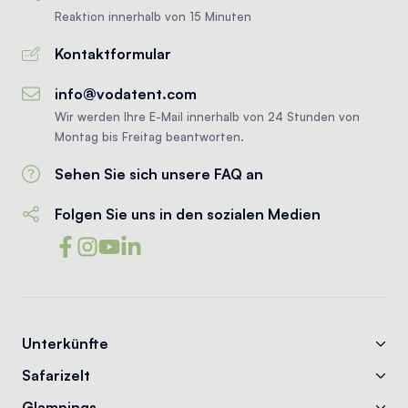
Reaktion innerhalb von 15 Minuten
Kontaktformular
info@vodatent.com
Wir werden Ihre E-Mail innerhalb von 24 Stunden von
Montag bis Freitag beantworten.
Sehen Sie sich unsere FAQ an
Folgen Sie uns in den sozialen Medien
Unterkünfte
Safarizelt
Glampings