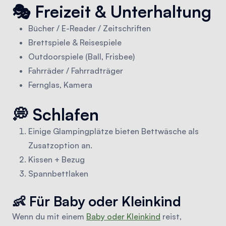
🎭 Freizeit & Unterhaltung
Bücher / E-Reader / Zeitschriften
Brettspiele & Reisespiele
Outdoorspiele (Ball, Frisbee)
Fahrräder / Fahrradträger
Fernglas, Kamera
💭 Schlafen
Einige Glampingplätze bieten Bettwäsche als
Zusatzoption an.
Kissen + Bezug
Spannbettlaken
👶 Für Baby oder Kleinkind
Wenn du mit einem
Baby oder Kleinkind
reist,