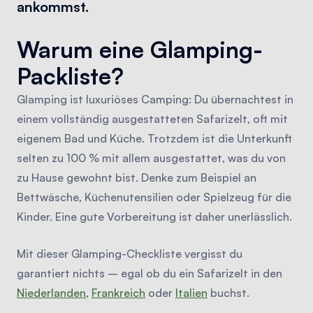
ankommst.
Warum eine Glamping-
Packliste?
Glamping ist luxuriöses Camping: Du übernachtest in
einem vollständig ausgestatteten Safarizelt, oft mit
eigenem Bad und Küche. Trotzdem ist die Unterkunft
selten zu 100 % mit allem ausgestattet, was du von
zu Hause gewohnt bist. Denke zum Beispiel an
Bettwäsche, Küchenutensilien oder Spielzeug für die
Kinder. Eine gute Vorbereitung ist daher unerlässlich.
Mit dieser Glamping-Checkliste vergisst du
garantiert nichts – egal ob du ein Safarizelt in den
Niederlanden
,
Frankreich
oder
Italien
buchst.