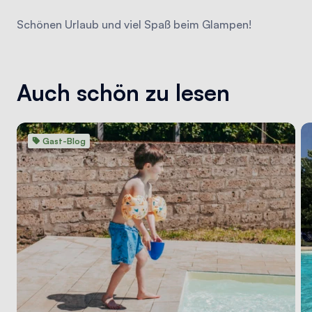
Schönen Urlaub und viel Spaß beim Glampen!
Auch schön zu lesen
Gast-Blog