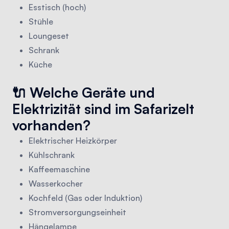
Esstisch (hoch)
Stühle
Loungeset
Schrank
Küche
🔌 Welche Geräte und
Elektrizität sind im Safarizelt
vorhanden?
Elektrischer Heizkörper
Kühlschrank
Kaffeemaschine
Wasserkocher
Kochfeld (Gas oder Induktion)
Stromversorgungseinheit
Hängelampe