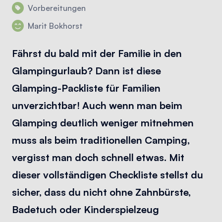
Vorbereitungen
Marit Bokhorst
Fährst du bald mit der Familie in den
Glampingurlaub? Dann ist diese
Glamping-Packliste für Familien
unverzichtbar! Auch wenn man beim
Glamping deutlich weniger mitnehmen
muss als beim traditionellen Camping,
vergisst man doch schnell etwas. Mit
dieser vollständigen Checkliste stellst du
sicher, dass du nicht ohne Zahnbürste,
Badetuch oder Kinderspielzeug