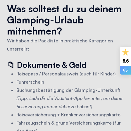
Was solltest du zu deinem
Glamping-Urlaub
mitnehmen?
Wir haben die Packliste in praktische Kategorien
unterteilt:
8.6
📁
Dokumente & Geld
Reisepass / Personalausweis (auch für Kinder)
Führerschein
Buchungsbestätigung der Glamping-Unterkunft
(Tipp: Lade dir die Vodatent-App herunter, um deine
Reservierung immer dabei zu haben!)
Reiseversicherung + Krankenversicherungskarte
Fahrzeugschein & grüne Versicherungskarte (für
das Auto)