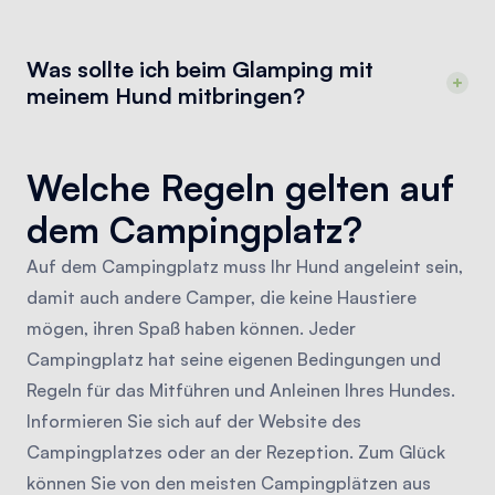
Was sollte ich beim Glamping mit
meinem Hund mitbringen?
Welche Regeln gelten auf
dem Campingplatz?
Auf dem Campingplatz muss Ihr Hund angeleint sein,
damit auch andere Camper, die keine Haustiere
mögen, ihren Spaß haben können. Jeder
Campingplatz hat seine eigenen Bedingungen und
Regeln für das Mitführen und Anleinen Ihres Hundes.
Informieren Sie sich auf der Website des
Campingplatzes oder an der Rezeption. Zum Glück
können Sie von den meisten Campingplätzen aus