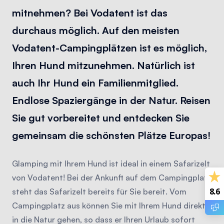
mitnehmen? Bei Vodatent ist das
durchaus möglich. Auf den meisten
Vodatent-Campingplätzen ist es möglich,
Ihren Hund mitzunehmen. Natürlich ist
auch Ihr Hund ein Familienmitglied.
Endlose Spaziergänge in der Natur. Reisen
Sie gut vorbereitet und entdecken Sie
gemeinsam die schönsten Plätze Europas!
Glamping mit Ihrem Hund ist ideal in einem Safarizelt
von Vodatent! Bei der Ankunft auf dem Campingplatz
8.6
steht das Safarizelt bereits für Sie bereit. Vom
Campingplatz aus können Sie mit Ihrem Hund direkt
in die Natur gehen, so dass er Ihren Urlaub sofort