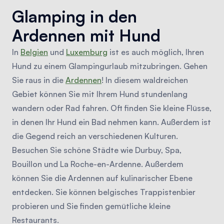
Glamping in den
Ardennen mit Hund
In
Belgien
und
Luxemburg
ist es auch möglich, Ihren
Hund zu einem Glampingurlaub mitzubringen. Gehen
Sie raus in die
Ardennen
! In diesem waldreichen
Gebiet können Sie mit Ihrem Hund stundenlang
wandern oder Rad fahren. Oft finden Sie kleine Flüsse,
in denen Ihr Hund ein Bad nehmen kann. Außerdem ist
die Gegend reich an verschiedenen Kulturen.
Besuchen Sie schöne Städte wie Durbuy, Spa,
Bouillon und La Roche-en-Ardenne. Außerdem
können Sie die Ardennen auf kulinarischer Ebene
entdecken. Sie können belgisches Trappistenbier
probieren und Sie finden gemütliche kleine
Restaurants.