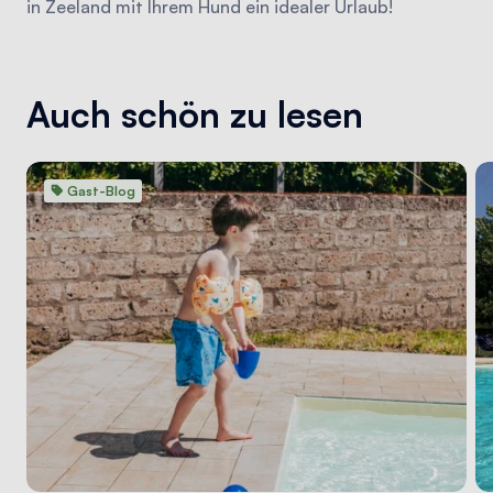
in Zeeland mit Ihrem Hund ein idealer Urlaub!
Auch schön zu lesen
Gast-Blog