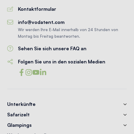
Kontaktformular
info@vodatent.com
Wir werden Ihre E-Mail innerhalb von 24 Stunden von
Montag bis Freitag beantworten.
Sehen Sie sich unsere FAQ an
Folgen Sie uns in den sozialen Medien
Unterkünfte
Safarizelt
Glampings