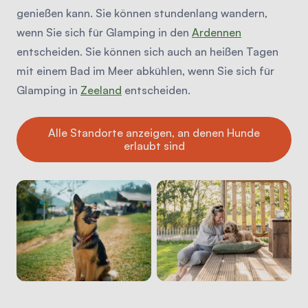
genießen kann. Sie können stundenlang wandern,
wenn Sie sich für Glamping in den
Ardennen
entscheiden. Sie können sich auch an heißen Tagen
mit einem Bad im Meer abkühlen, wenn Sie sich für
Glamping in
Zeeland
entscheiden.
Alle Standorte anzeigen, an denen Hunde
erlaubt sind