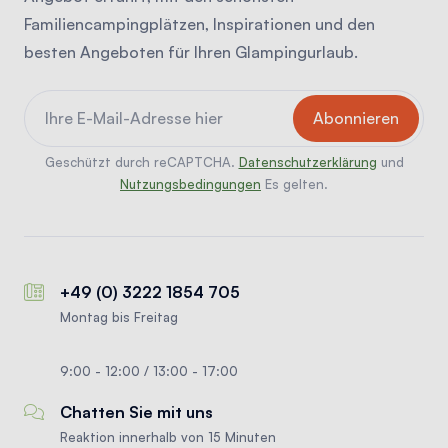
Familiencampingplätzen, Inspirationen und den
besten Angeboten für Ihren Glampingurlaub.
Geschützt durch reCAPTCHA.
Datenschutzerklärung
und
Nutzungsbedingungen
Es gelten.
+49 (0) 3222 1854 705
Montag bis Freitag
9:00 - 12:00 / 13:00 - 17:00
Chatten Sie mit uns
Reaktion innerhalb von 15 Minuten