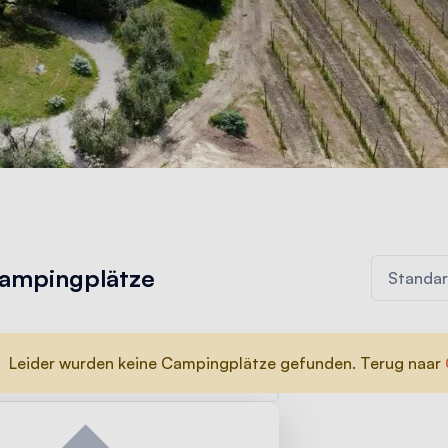
ampingplätze
Leider wurden keine Campingplätze gefunden. Terug naar