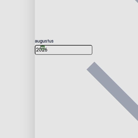
augustus