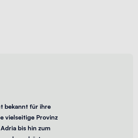
st bekannt für ihre
 vielseitige Provinz
Adria bis hin zum