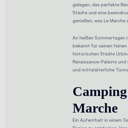
gelegen, das perfekte Rei
Städte und eine beeindruc
genießen, was Le Marche z
An heißen Sommertagen is
bekannt für seinen feinen
historischen Städte Urbin
Renaissance-Paläste und s
und mittelalterliche Türm
Camping 
Marche
Ein Aufenthalt in einem Sa