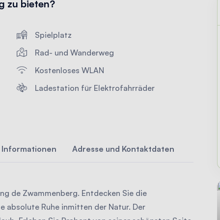
 zu bieten?
Spielplatz
Rad- und Wanderweg
Kostenloses WLAN
Ladestation für Elektrofahrräder
 Informationen
Adresse und Kontaktdaten
ping de Zwammenberg. Entdecken Sie die
e absolute Ruhe inmitten der Natur. Der