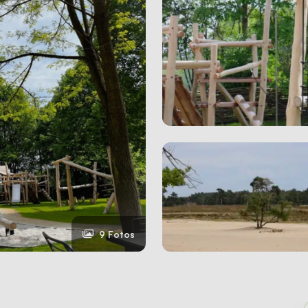
9 Fotos