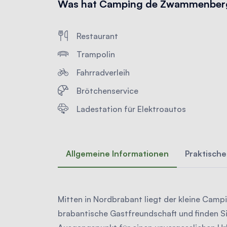
Was hat Camping de Zwammenberg
Restaurant
Trampolin
Fahrradverleih
Brötchenservice
Ladestation für Elektroautos
Allgemeine Informationen
Praktische
Mitten in Nordbrabant liegt der kleine Cam
brabantische Gastfreundschaft und finden Si